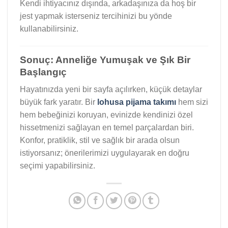
Kendi ihtiyacınız dışında, arkadaşınıza da hoş bir
jest yapmak isterseniz tercihinizi bu yönde
kullanabilirsiniz.
Sonuç: Anneliğe Yumuşak ve Şık Bir
Başlangıç
Hayatınızda yeni bir sayfa açılırken, küçük detaylar
büyük fark yaratır. Bir
lohusa pijama takımı
hem sizi
hem bebeğinizi koruyan, evinizde kendinizi özel
hissetmenizi sağlayan en temel parçalardan biri.
Konfor, pratiklik, stil ve sağlık bir arada olsun
istiyorsanız; önerilerimizi uygulayarak en doğru
seçimi yapabilirsiniz.