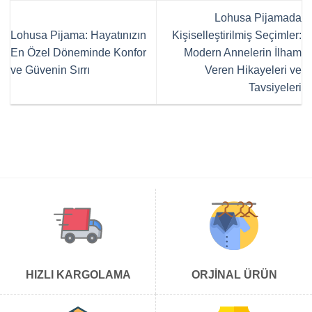
Lohusa Pijamada
Lohusa Pijama: Hayatınızın
Kişiselleştirilmiş Seçimler:
En Özel Döneminde Konfor
Modern Annelerin İlham
ve Güvenin Sırrı
Veren Hikayeleri ve
Tavsiyeleri
HIZLI KARGOLAMA
ORJİNAL ÜRÜN