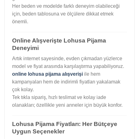
Her beden ve modelde farklı deneyim olabileceği
için, beden tablosuna ve ölçülere dikkat etmek
önemli.
Online Alışverişte Lohusa Pijama
Deneyimi
Artık internet sayesinde, evden çıkmadan yüzlerce
model ve fiyat arasında karşılaştırma yapabiliyoruz.
online lohusa pijama alışverişi
ile hem
kampanyaları hem de indirimli fiyatları yakalamak
çok kolay.
Tek tıkla sipariş, hızlı teslimat ve kolay iade
olanakları; özellikle yeni anneler için büyük konfor.
Lohusa Pijama Fiyatları: Her Bütçeye
Uygun Seçenekler