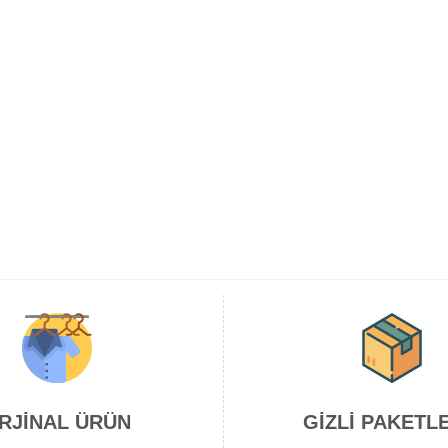
RJİNAL ÜRÜN
GİZLİ PAKETL