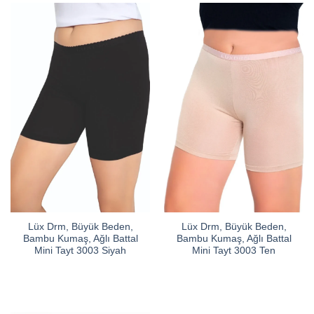
Lüx Drm, Büyük Beden,
Lüx Drm, Büyük Beden,
Bambu Kumaş, Ağlı Battal
Bambu Kumaş, Ağlı Battal
Mini Tayt 3003 Siyah
Mini Tayt 3003 Ten