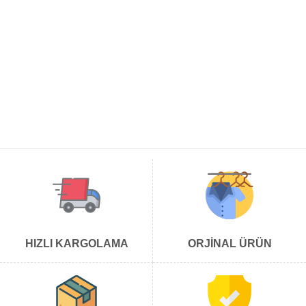
HIZLI KARGOLAMA
ORJİNAL ÜRÜN