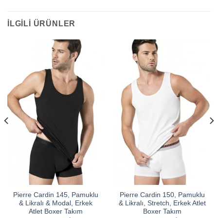
İLGILI ÜRÜNLER
Pierre Cardin 145, Pamuklu
Pierre Cardin 150, Pamuklu
& Likralı & Modal, Erkek
& Likralı, Stretch, Erkek Atlet
Atlet Boxer Takım
Boxer Takım