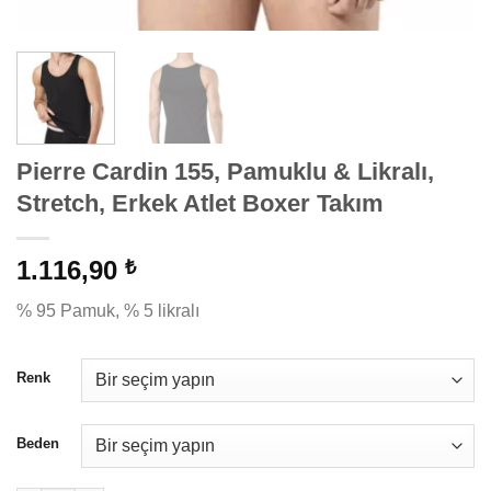
Pierre Cardin 155, Pamuklu & Likralı,
Stretch, Erkek Atlet Boxer Takım
1.116,90
₺
% 95 Pamuk, % 5 likralı
Renk
Beden