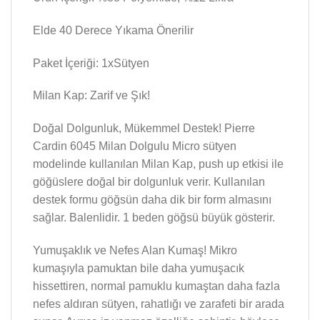
Elde 40 Derece Yıkama Önerilir
Paket İçeriği: 1xSütyen
Milan Kap: Zarif ve Şık!
Doğal Dolgunluk, Mükemmel Destek! Pierre
Cardin 6045 Milan Dolgulu Micro sütyen
modelinde kullanılan Milan Kap, push up etkisi ile
göğüslere doğal bir dolgunluk verir. Kullanılan
destek formu göğsün daha dik bir form almasını
sağlar. Balenlidir. 1 beden göğsü büyük gösterir.
Yumuşaklık ve Nefes Alan Kumaş! Mikro
kumaşıyla pamuktan bile daha yumuşacık
hissettiren, normal pamuklu kumaştan daha fazla
nefes aldıran sütyen, rahatlığı ve zarafeti bir arada